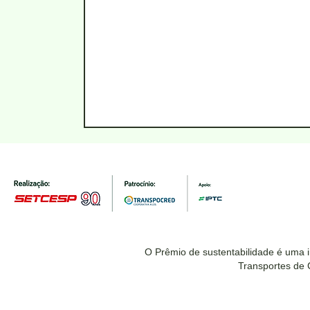
O Prêmio de sustentabilidade é uma 
Transportes de 