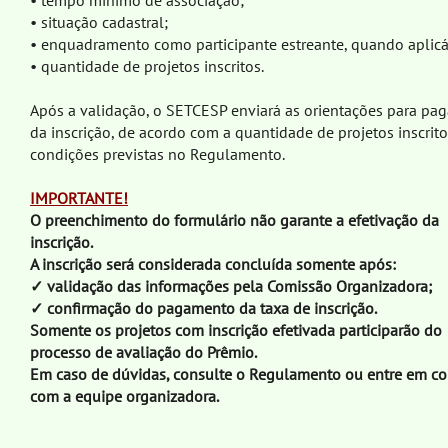
• tempo mínimo de associação;
• situação cadastral;
• enquadramento como participante estreante, quando aplicá
• quantidade de projetos inscritos.
Após a validação, o SETCESP enviará as orientações para p
da inscrição, de acordo com a quantidade de projetos inscrito
condições previstas no Regulamento.
IMPORTANTE!
O preenchimento do formulário não garante a efetivação da
inscrição.
A inscrição será considerada concluída somente após:
✓ validação das informações pela Comissão Organizadora;
✓ confirmação do pagamento da taxa de inscrição.
Somente os projetos com inscrição efetivada participarão do
processo de avaliação do Prêmio.
Em caso de dúvidas, consulte o Regulamento ou entre em co
com a equipe organizadora.